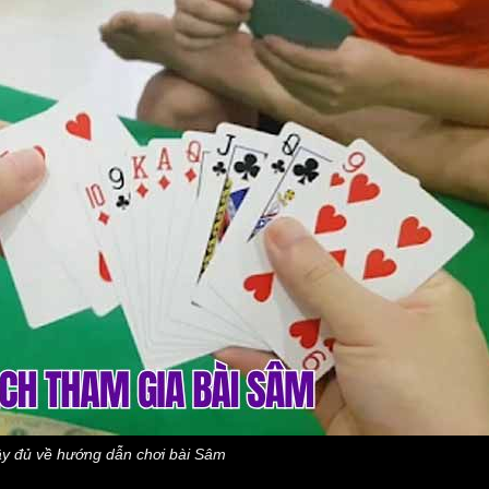
y đủ về hướng dẫn chơi bài Sâm