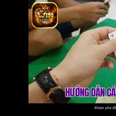
Khám phá đầ