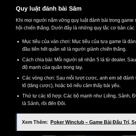
Quy luật đánh bài Sâm
Khi mọi người nắm vững quy luật đánh bài trong game s
hội chiến thắng. Dưới đây là những quy tắc cơ bản các 
Mục tiêu của ván chơi: Mục tiêu của tựa game là đá
đầu tiên hết quân sẽ là người giành chiến thắng.
Cách chia bài: Mỗi người sẽ nhận 5 lá từ dealer. Sa
độ mạnh của quân trong tay.
Các vòng chơi: Sau mỗi lượt cược, anh em sẽ đánh t
tố (tăng cược), hoặc bỏ nếu cảm thấy bài yếu.
Thứ tự các tổ hợp: Các bộ mạnh như Liêng, Sảnh, Đôi
là Sảnh, rồi đến Đôi.
Xem Thêm:
Poker Winclub – Game Bài Đấu Trí, 