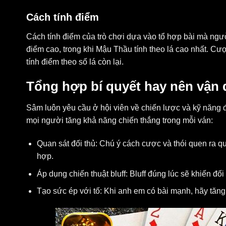
Cách tính điểm
Cách tính điểm của trò chơi dựa vào tổ hợp bài mà ngư
điểm cao, trong khi Mậu Thầu tính theo lá cao nhất. Cượ
tính điểm theo số lá còn lại.
Tổng hợp bí quyết hay nên vận 
Sâm luôn yêu cầu ở hội viên về chiến lược và kỹ năng 
mọi người tăng khả năng chiến thắng trong mỗi ván:
Quan sát đối thủ: Chú ý cách cược và thói quen ra q
hợp.
Áp dụng chiến thuật bluff: Bluff đúng lúc sẽ khiến đối
Tạo sức ép với tố: Khi anh em có bài mạnh, hãy tăng 