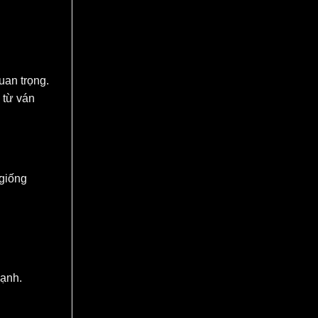
uan trọng.
 từ ván
 giống
mạnh.