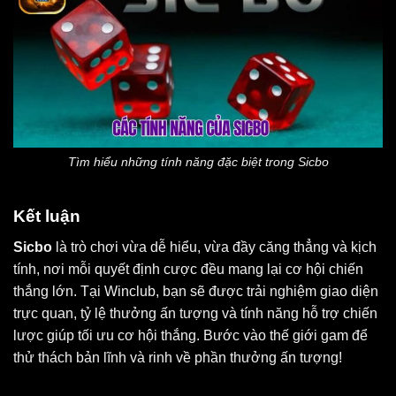
Tìm hiểu những tính năng đặc biệt trong Sicbo
Kết luận
Sicbo
là trò chơi vừa dễ hiểu, vừa đầy căng thẳng và kịch
tính, nơi mỗi quyết định cược đều mang lại cơ hội chiến
thắng lớn. Tại Winclub, bạn sẽ được trải nghiệm giao diện
trực quan, tỷ lệ thưởng ấn tượng và tính năng hỗ trợ chiến
lược giúp tối ưu cơ hội thắng. Bước vào thế giới gam để
thử thách bản lĩnh và rinh về phần thưởng ấn tượng!