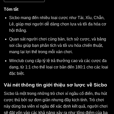
Tóm tắt
Sicbo mang đến nhiều loại cược như Tài, Xỉu, Chẵn,
Lẻ, giúp mọi người dễ dàng chọn lựa và tối đa hóa cơ
hội thắng.
Quan sát người chơi cùng bàn, lịch sử cược, và bảng
soi cầu giúp bạn phân tích và tối ưu hóa chiến thuật,
mang lại lợi thế trong mỗi ván chơi.
Winclub cung cấp tỷ lệ trả thưởng cao và các cược đa
dạng, từ 1:1 cho thể loại cơ bản đến 180:1 cho các loại
đặc biệt.
Vài nét thông tin giới thiệu sơ lược về Sicbo
Sicbo là một trong những trò chơi xí ngầu cổ điển, thu hút
cược thủ bởi sự đơn giản nhưng đầy kịch tính. Trò chơi
này dùng ba viên xí ngầu để xác định kết quả, người chơi
sẽ đặt vốn vào các khả năng xảy ra như tổng điểm của ba