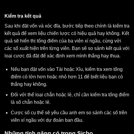
Kiểm tra kết quả
Sau khi đặt vốn và xóc đĩa, bước tiếp theo chính là kiểm tra
kết quả để xem liệu chiến lược có hiệu quả hay không. Kết
quả sẽ hiển thị tổng điểm của ba viên xí ngầu, cùng với
các số xuất hiện trên từng viên. Bạn sẽ so sánh kết quả với
loại cược đã đặt để xác định xem mình thắng hay thua.
Nếu bạn đặt vốn vào Tài hoặc Xỉu, kiểm tra xem tổng
điểm có lớn hơn hoặc nhỏ hơn 11 để biết liệu bạn có
thắng hay không.
Đối với thể loại chẵn hoặc lẻ, chỉ cần kiểm tra tổng điểm
là số chẵn hoặc lẻ.
Cược số cụ thể sẽ yêu cầu anh em so sánh các số trên
viên xí ngầu với dự đoán ban đầu.
Những tính năng có trong Sicbo