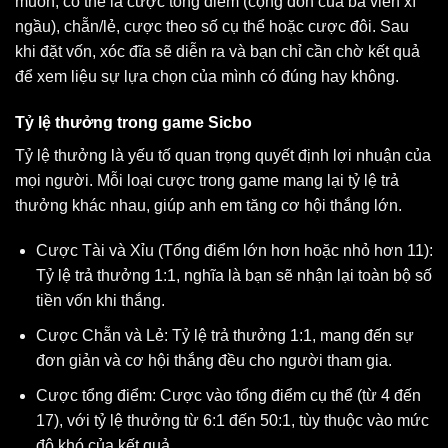
muốn, có thể là cược tổng điểm (cộng dồn của ba viên xí
ngầu), chẵn/lẻ, cược theo số cụ thể hoặc cược đôi. Sau
khi đặt vốn, xóc đĩa sẽ diễn ra và bạn chỉ cần chờ kết quả
để xem liệu sự lựa chọn của mình có đúng hay không.
Tỷ lệ thưởng trong game Sicbo
Tỷ lệ thưởng là yếu tố quan trọng quyết định lợi nhuận của
mọi người. Mỗi loại cược trong game mang lại tỷ lệ trả
thưởng khác nhau, giúp anh em tăng cơ hội thắng lớn.
Cược Tài và Xỉu (Tổng điểm lớn hơn hoặc nhỏ hơn 11):
Tỷ lệ trả thưởng 1:1, nghĩa là bạn sẽ nhận lại toàn bộ số
tiền vốn khi thắng.
Cược Chẵn và Lẻ: Tỷ lệ trả thưởng 1:1, mang đến sự
đơn giản và cơ hội thắng đều cho người tham gia.
Cược tổng điểm: Cược vào tổng điểm cụ thể (từ 4 đến
17), với tỷ lệ thưởng từ 6:1 đến 50:1, tùy thuộc vào mức
độ khó của kết quả.