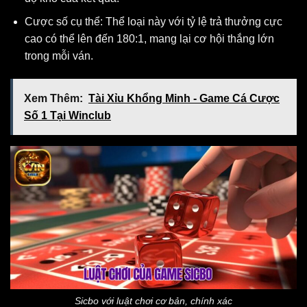
Cược số cụ thể: Thể loại này với tỷ lệ trả thưởng cực
cao có thể lên đến 180:1, mang lại cơ hội thắng lớn
trong mỗi ván.
Xem Thêm:
Tài Xỉu Khổng Minh - Game Cá Cược
Số 1 Tại Winclub
Sicbo với luật chơi cơ bản, chính xác