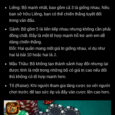
Liêng: Bộ mạnh nhất, bao gồm cả 3 lá giống nhau. Nếu
bạn sở hữu Liêng, bạn có thể chiến thắng tuyệt đối
trong ván đấu.
Sảnh: Bộ gồm 5 lá liên tiếp nhau nhưng không cần phải
đồng chất. Đây là một tổ hợp mạnh hỗ trợ anh em dễ
dàng chiến thắng.
Đôi: Hai quân mang một giá trị giống nhau, ví dụ như
hai lá bài 10 hoặc hai lá J.
Mậu Thầu: Bộ không tạo thành sảnh hay đôi nhưng lại
được tính là một trong những bộ có giá trị cao nếu đối
thủ không có tổ hợp mạnh hơn.
Tố (Raise): Khi người tham gia tăng cược so với người
chơi trước để tạo sức ép và đẩy ván cược lên cao hơn.