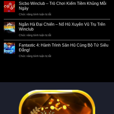
Đĩa
Sicbo Winclub – Trò Chơi Kiếm Tiềm Khủng Mỗi
Tìm
Winclub
–
Hiểu
Ngày
Thử
Mẹo
Chức năng bình luận bị tắt
ở
Thách
Hay
Sicbo
May
Để
Winclub
Ngân Hà Đại Chiến – Nổ Hũ Xuyên Vũ Trụ Trên
Mắn,
Rinh
–
Ăn
Winclub
Tiền
Trò
Tiền
Lớn!
Chức năng bình luận bị tắt
ở
Chơi
Lớn
Ngân
Kiếm
Tại
Hà
Fantastic 4: Hành Trình Săn Hũ Cùng Bộ Tứ Siêu
Tiềm
Winclub
Đại
Khủng
Đẳng!
Chiến
Mỗi
Chức năng bình luận bị tắt
ở
–
Ngày
Fantastic
Nổ
4:
Hũ
Hành
Xuyên
Trình
Vũ
Săn
Trụ
Hũ
Trên
Cùng
Winclub
Bộ
Tứ
Siêu
Đẳng!