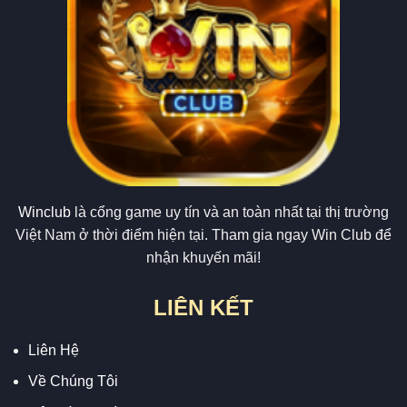
Winclub
là cổng game uy tín và an toàn nhất tại thị trường
Việt Nam ở thời điểm hiện tại. Tham gia ngay Win Club để
nhận khuyến mãi!
LIÊN KẾT
Liên Hệ
Về Chúng Tôi