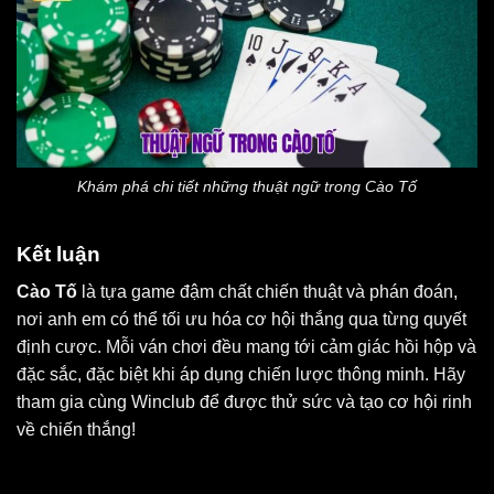
Khám phá chi tiết những thuật ngữ trong Cào Tố
Kết luận
Cào Tố
là tựa game đậm chất chiến thuật và phán đoán,
nơi anh em có thể tối ưu hóa cơ hội thắng qua từng quyết
định cược. Mỗi ván chơi đều mang tới cảm giác hồi hộp và
đặc sắc, đặc biệt khi áp dụng chiến lược thông minh. Hãy
tham gia cùng Winclub để được thử sức và tạo cơ hội rinh
về chiến thắng!