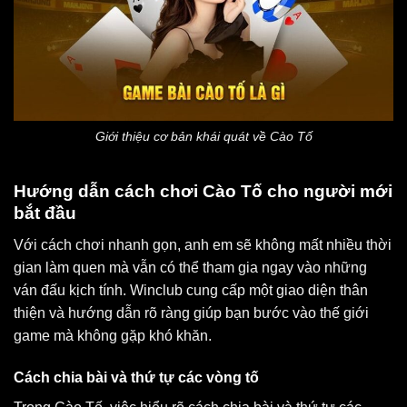
Giới thiệu cơ bản khái quát về Cào Tố
Hướng dẫn cách chơi Cào Tố cho người mới
bắt đầu
Với cách chơi nhanh gọn, anh em sẽ không mất nhiều thời
gian làm quen mà vẫn có thể tham gia ngay vào những
ván đấu kịch tính. Winclub cung cấp một giao diện thân
thiện và hướng dẫn rõ ràng giúp bạn bước vào thế giới
game mà không gặp khó khăn.
Cách chia bài và thứ tự các vòng tố