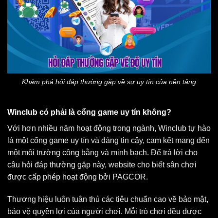
Khám phá hỏi đáp thường gặp về sự uy tín của nền tảng
Winclub có phải là cổng game uy tín không?
Với hơn nhiều năm hoạt động trong ngành, Winclub tự hào
là một cổng game uy tín và đáng tin cậy, cam kết mang đến
một môi trường công bằng và minh bạch. Để trả lời cho
câu hỏi đáp thường gặp này, website cho biết sân chơi
được cấp phép hoạt động bởi PAGCOR.
Thương hiệu luôn tuân thủ các tiêu chuẩn cao về bảo mật,
bảo vệ quyền lợi của người chơi. Mỗi trò chơi đều được