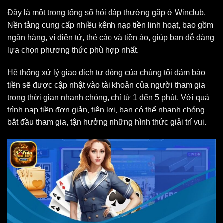
Đây là một trong tổng số hỏi đáp thường gặp ở Winclub.
Nền tảng cung cấp nhiều kênh nạp tiền linh hoạt, bao gồm
ngân hàng, ví điện tử, thẻ cào và tiền ảo, giúp bạn dễ dàng
lựa chọn phương thức phù hợp nhất.
Hệ thống xử lý giao dịch tự động của chúng tôi đảm bảo
tiền sẽ được cập nhật vào tài khoản của người tham gia
trong thời gian nhanh chóng, chỉ từ 1 đến 5 phút. Với quá
trình nạp tiền đơn giản, tiện lợi, bạn có thể nhanh chóng
bắt đầu tham gia, tận hưởng những hình thức giải trí vui.