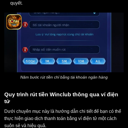
quyết.
Năm bước rút tiền chỉ bằng tài khoản ngân hàng
Quy trình rút tiền Winclub thông qua ví điện
tử
Dưới chuyên mục này là hướng dẫn chi tiết để bạn có thể
thực hiện giao dịch thanh toán bằng ví điện tử một cách
suôn sẻ và hiệu quả.