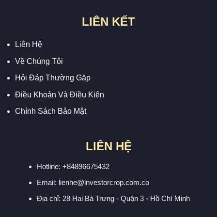
LIÊN KẾT
Liên Hệ
Về Chúng Tôi
Hỏi Đáp Thường Gặp
Điều Khoản Và Điều Kiện
Chính Sách Bảo Mật
LIÊN HỆ
Hotline: +84
896675432
Email:
lienhe@investorcrop.com.co
Địa chỉ:
28 Hai Bà Trưng - Quận 3 - Hồ Chí Minh