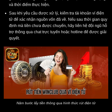
và thời điểm thực hiện.
Sau khi yêu cầu được xử lý, kiểm tra tài khoản ví điện
tử để xác nhận nguồn vốn đã về. Nếu sau thời gian quy
định mà tiền chưa được chuyển, hãy liên hệ đội ngũ hỗ
trợ thông qua chat trực tuyến hoặc hotline để được giải
quyết.
Năm bước lấy tiền thông qua hình thức rút điện tử