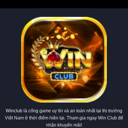
Winclub
là cổng game uy tín và an toàn nhất tại thị trường
Việt Nam ở thời điểm hiện tại. Tham gia ngay Win Club để
nhận khuyến mãi!