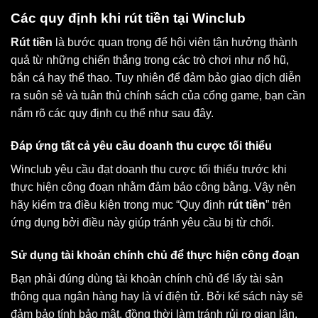
Các quy định khi rút tiền tại Winclub
Rút tiền
là bước quan trọng để hội viên tận hưởng thành
quả từ những chiến thắng trong các trò chơi như nổ hũ,
bắn cá hay thể thao. Tuy nhiên để đảm bảo giao dịch diễn
ra suôn sẻ và tuân thủ chính sách của cổng game, bạn cần
nắm rõ các quy định cụ thể như sau đây.
Đáp ứng tất cả yêu cầu doanh thu cược tối thiểu
Winclub yêu cầu đạt doanh thu cược tối thiểu trước khi
thực hiện công đoạn nhằm đảm bảo công bằng. Vậy nên
hãy kiểm tra điều kiện trong mục “Quy định
rút tiền
” trên
ứng dụng bởi điều này giúp tránh yêu cầu bị từ chối.
Sử dụng tài khoản chính chủ để thực hiện công đoạn
Bạn phải đúng dùng tài khoản chính chủ để lấy tài sản
thông qua ngân hàng hay là ví điện tử. Bởi kế sách này sẽ
đảm bảo tính bảo mật, đồng thời làm tránh rủi ro gian lận.