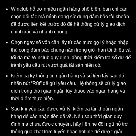
Winclub hỗ trợ nhiều ngân hàng phổ biến, bạn chỉ cần
chọn đối tác mà mình đang sử dụng đảm bảo tài khoản
đã được liên kết trước đó để hệ thống xử lý giao dịch
chính xác và nhanh chóng.
Chọn ngay số vốn cần lấy từ các mức gợi ý hoặc nhập
thủ công đảm bảo chúng nằm trong giới hạn tối thiểu và
tối đa mà Winclub quy định, đồng thời kiểm tra số dư để
tránh yêu cầu rút vượt quá tài sản hiện có.
Kiểm tra kỹ thông tin ngân hàng và số tiền lấy sau đó
nhấn nút “Rút” để gửi yêu cầu. Hệ thống sẽ xử lý giao
dịch trong thời gian ngắn tùy thuộc vào ngân hàng và
thời điểm thực hiện.
Sau khi yêu cầu được xử lý, kiểm tra tài khoản ngân
hàng để xác nhận tiền đã về. Nếu sau thời gian quy
định mà chưa được chuyển, hãy liên hệ đội ngũ hỗ trợ
thông qua chat trực tuyến hoặc hotline để được giải