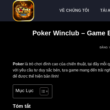
Bỏ
qua
VỀ CHÚNG TÔI
TẢI 
nội
dung
Poker Winclub – Game B
ĐĂNG 
Poker
là trò chơi đỉnh cao của chiến thuật, tại đây mỗi 
với yêu cầu tư duy sắc bén, tựa game mang đến trải ng
để được thể hiện bản lĩnh!
Mục Lục
Tóm tắt