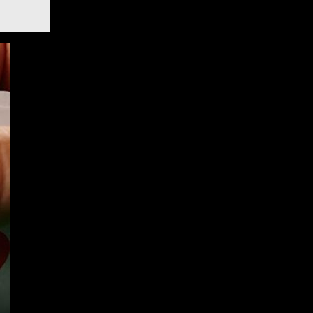
Tứ
Siêu
Đẳng!