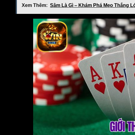
Xem Thêm:
Sâm Là Gì – Khám Phá Mẹo Thắng L