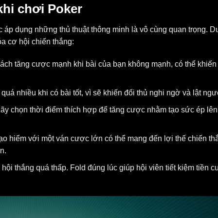
hi chơi Poker
ệc áp dụng những thủ thuật thông minh là vô cùng quan trọng. D
a cơ hội chiến thắng:
 cách tăng cược mạnh khi bài của bạn không mạnh, có thể khiến 
uá nhiều khi có bài tốt, vì sẽ khiến đối thủ nghi ngờ và lật ngư
ãy chọn thời điểm thích hợp để tăng cược nhằm tạo sức ép lên 
ạo hiểm với một ván cược lớn có thể mang đến lợi thế chiến th
n.
hội thắng quá thấp. Fold đúng lúc giúp hội viên tiết kiệm tiền 