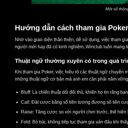
Một số thông
Hướng dẫn cách tham gia Poker 
Nhờ vào giao diện thân thiện, dễ sử dụng, việc tham gia 
người mới hay đã có kinh nghiệm, Winclub luôn mang t
Thuật ngữ thường xuyên có trong quá trì
Khi tham gia Poker, việc hiểu rõ các thuật ngữ chuyên m
những thuật ngữ cơ bản mà anh em cần phải nắm vững
Bluff: Là chiến thuật dối đối thủ, khiến họ tin rằng b
Call: Đặt cược bằng số tiền tương đương số tiền cư
Raise: Tăng cược so với người chơi trước, thể hiện
Fold: Bỏ bài, không tiếp tục tham gia ván đấu khi thấ